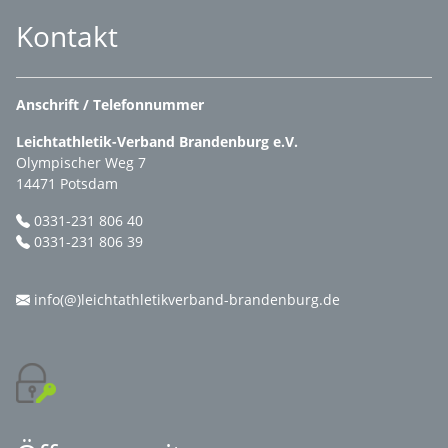
Kontakt
Anschrift / Telefonnummer
Leichtathletik-Verband Brandenburg e.V.
Olympischer Weg 7
14471 Potsdam
0331-231 806 40
0331-231 806 39
info(@)leichtathletikverband-brandenburg.de