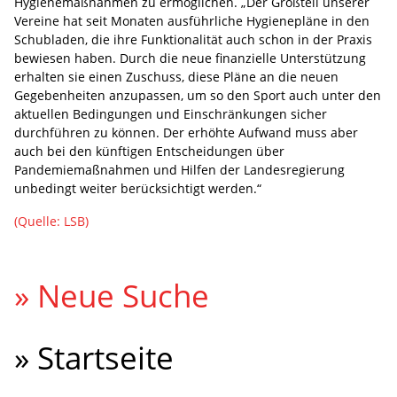
Hygienemaßnahmen zu ermöglichen. „Der Großteil unserer
Vereine hat seit Monaten ausführliche Hygienepläne in den
Schubladen, die ihre Funktionalität auch schon in der Praxis
bewiesen haben. Durch die neue finanzielle Unterstützung
erhalten sie einen Zuschuss, diese Pläne an die neuen
Gegebenheiten anzupassen, um so den Sport auch unter den
aktuellen Bedingungen und Einschränkungen sicher
durchführen zu können. Der erhöhte Aufwand muss aber
auch bei den künftigen Entscheidungen über
Pandemiemaßnahmen und Hilfen der Landesregierung
unbedingt weiter berücksichtigt werden.“
(Quelle: LSB)
» Neue Suche
» Startseite