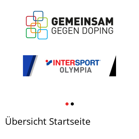
1
2
Übersicht Startseite