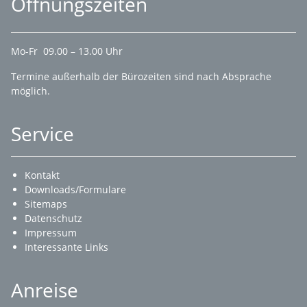
Öffnungszeiten
Mo-Fr 09.00 – 13.00 Uhr
Termine außerhalb der Bürozeiten sind nach Absprache
möglich.
Service
Kontakt
Downloads/Formulare
Sitemaps
Datenschutz
Impressum
Interessante Links
Anreise