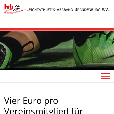
Vier Euro pro
Vereinsmitglied für