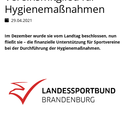
Hygienemaßnahmen
29.04.2021
Im Dezember wurde sie vom Landtag beschlossen, nun
fließt sie – die finanzielle Unterstützung für Sportvereine
bei der Durchführung der Hygienemaßnahmen.