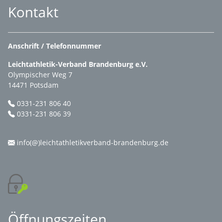
Kontakt
Anschrift / Telefonnummer
Leichtathletik-Verband Brandenburg e.V.
Olympischer Weg 7
14471 Potsdam
0331-231 806 40
0331-231 806 39
info(@)leichtathletikverband-brandenburg.de
Öffnungszeiten