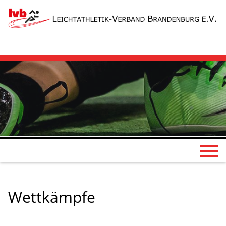
Wettkämpfe