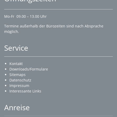
Mo-Fr 09.00 – 13.00 Uhr
Termine außerhalb der Bürozeiten sind nach Absprache
möglich.
Service
Kontakt
Downloads/Formulare
Sitemaps
Datenschutz
Impressum
Interessante Links
Anreise