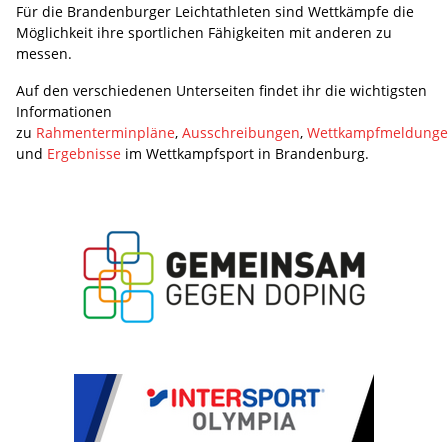
Für die Brandenburger Leichtathleten sind Wettkämpfe die
Möglichkeit ihre sportlichen Fähigkeiten mit anderen zu
messen.
Auf den verschiedenen Unterseiten findet ihr die wichtigsten
Informationen
zu
Rahmenterminpläne
,
Ausschreibungen
,
Wettkampfmeldung
und
Ergebnisse
im Wettkampfsport in Brandenburg.