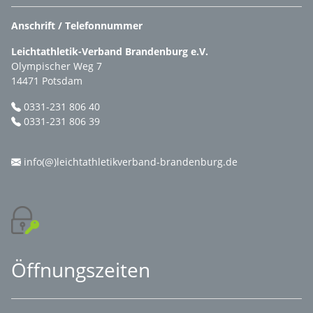
Anschrift / Telefonnummer
Leichtathletik-Verband Brandenburg e.V.
Olympischer Weg 7
14471 Potsdam
0331-231 806 40
0331-231 806 39
info(@)leichtathletikverband-brandenburg.de
Öffnungszeiten