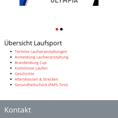
1
2
Übersicht Laufsport
Termine Laufveranstaltungen
Anmeldung Laufveranstaltung
Brandenburg Cup
Kommision Laufen
Geschichte
Altersklassen & Strecken
Gesundheitscheck (PAPS-Test)
Kontakt