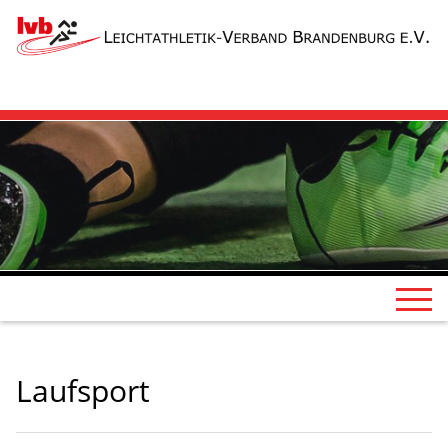
Laufsport