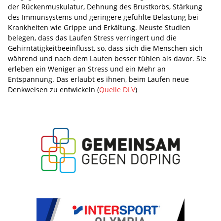
der Rückenmuskulatur, Dehnung des Brustkorbs, Stärkung
des Immunsystems und geringere gefühlte Belastung bei
Krankheiten wie Grippe und Erkältung. Neuste Studien
belegen, dass das Laufen Stress verringert und die
Gehirntätigkeitbeeinflusst, so, dass sich die Menschen sich
während und nach dem Laufen besser fühlen als davor. Sie
erleben ein Weniger an Stress und ein Mehr an
Entspannung. Das erlaubt es ihnen, beim Laufen neue
Denkweisen zu entwickeln (
Quelle DLV
)