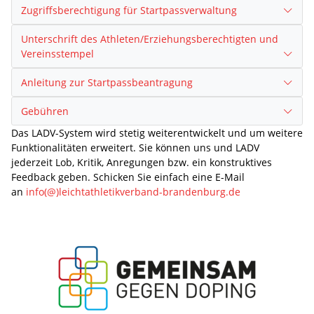
Zugriffsberechtigung für Startpassverwaltung
Unterschrift des Athleten/Erziehungsberechtigten und
Vereinsstempel
Anleitung zur Startpassbeantragung
Gebühren
Das LADV-System wird stetig weiterentwickelt und um weitere
Funktionalitäten erweitert. Sie können uns und LADV
jederzeit Lob, Kritik, Anregungen bzw. ein konstruktives
Feedback geben. Schicken Sie einfach eine E-Mail
an
info(@)leichtathletikverband-brandenburg.de