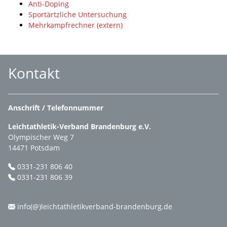
Anti-Doping
Sportärtzliche Untersuchung
Mehrkampfrechner (extern)
Kontakt
Anschrift / Telefonnummer
Leichtathletik-Verband Brandenburg e.V.
Olympischer Weg 7
14471 Potsdam
0331-231 806 40
0331-231 806 39
info(@)leichtathletikverband-brandenburg.de