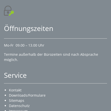
Öffnungszeiten
Mo-Fr 09.00 – 13.00 Uhr
Termine außerhalb der Bürozeiten sind nach Absprache
möglich.
Service
Kontakt
Downloads/Formulare
Sitemaps
Datenschutz
Impressum