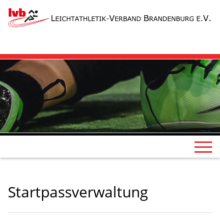
Startpassverwaltung