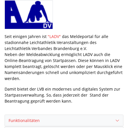
Seit einigen Jahren ist
"LADV"
das Meldeportal für alle
stadionnahe Leichtathletik-Veranstaltungen des
Leichtathletik-Verbandes Brandenburg e.V.
Neben der Meldeabwicklung ermöglicht LADV auch die
Online-Beantragung von Startpässen. Diese können in LADV
komplett beantragt, gelöscht werden oder per Mausklick eine
Namensänderungen schnell und unkompliziert durchgeführt
werden.
Damit bietet der LVB ein modernes und digitales System zur
Startpassverwaltung. So, dass jederzeit der Stand der
Beantragung geprüft werden kann.
Funktionalitäten