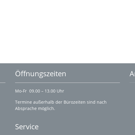
Öffnungszeiten
A
Mo-Fr 09.00 – 13.00 Uhr
Termine außerhalb der Bürozeiten sind nach
Absprache möglich.
Service