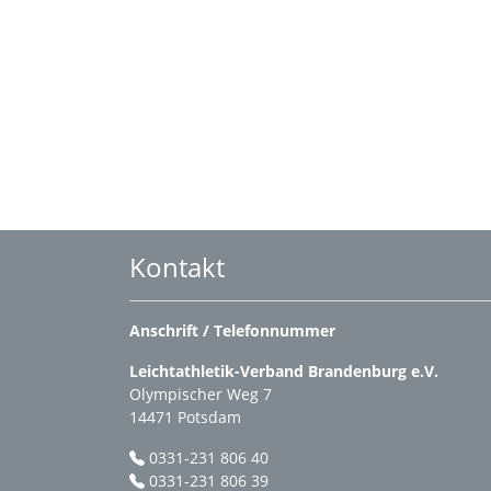
Kontakt
Anschrift / Telefonnummer
Leichtathletik-Verband Brandenburg e.V.
Olympischer Weg 7
14471 Potsdam
0331-231 806 40
0331-231 806 39