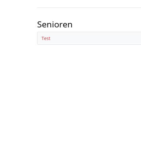
Senioren
Test