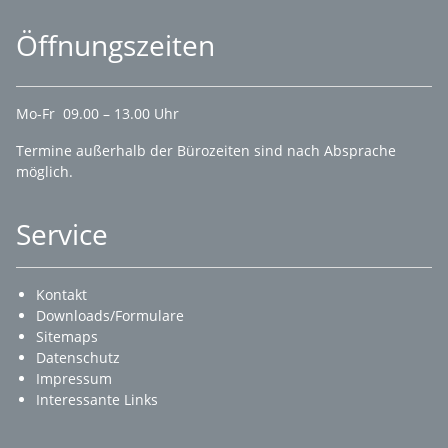
Öffnungszeiten
Mo-Fr 09.00 – 13.00 Uhr
Termine außerhalb der Bürozeiten sind nach Absprache
möglich.
Service
Kontakt
Downloads/Formulare
Sitemaps
Datenschutz
Impressum
Interessante Links