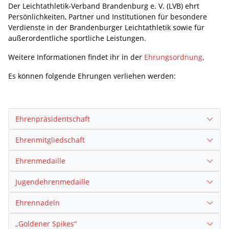
Der Leichtathletik-Verband Brandenburg e. V. (LVB) ehrt
Persönlichkeiten, Partner und Institutionen für besondere
Verdienste in der Brandenburger Leichtathletik sowie für
außerordentliche sportliche Leistungen.
Weitere Informationen findet ihr in der
Ehrungsordnung
.
Es können folgende Ehrungen verliehen werden:
Ehrenpräsidentschaft
Ehrenmitgliedschaft
Ehrenmedaille
Jugendehrenmedaille
Ehrennadeln
„Goldener Spikes“