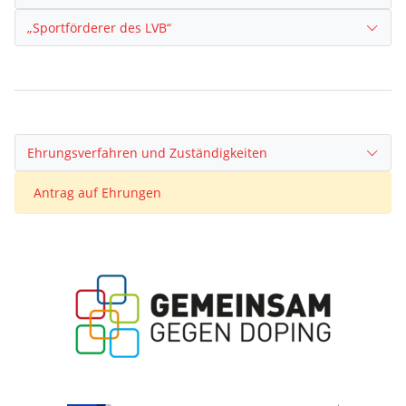
„Sportförderer des LVB“
Ehrungsverfahren und Zuständigkeiten
Antrag auf Ehrungen