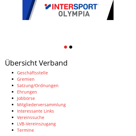
1
2
Übersicht Verband
Geschäftsstelle
Gremien
Satzung/Ordnungen
Ehrungen
Jobbörse
Mitgliederversammlung
Interessante Links
Vereinssuche
LVB-Vereinszugang
Termine