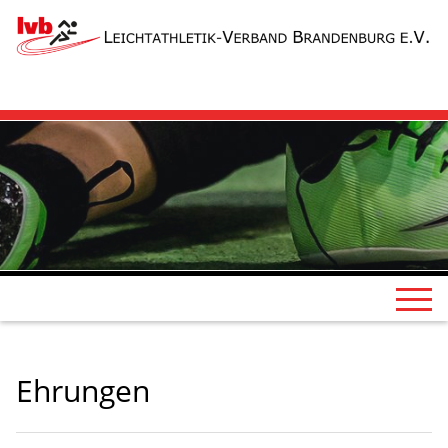
Ehrungen