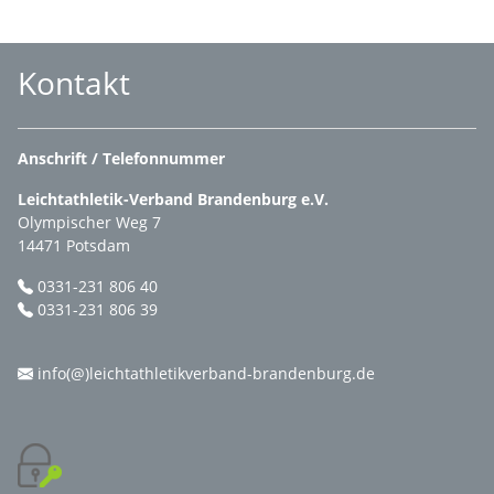
Kontakt
Anschrift / Telefonnummer
Leichtathletik-Verband Brandenburg e.V.
Olympischer Weg 7
14471 Potsdam
0331-231 806 40
0331-231 806 39
info(@)leichtathletikverband-brandenburg.de