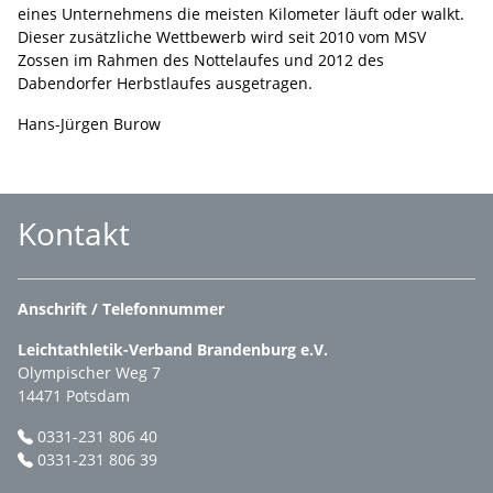
eines Unternehmens die meisten Kilometer läuft oder walkt.
Dieser zusätzliche Wettbewerb wird seit 2010 vom MSV
Zossen im Rahmen des Nottelaufes und 2012 des
Dabendorfer Herbstlaufes ausgetragen.
Hans-Jürgen Burow
Kontakt
Anschrift / Telefonnummer
Leichtathletik-Verband Brandenburg e.V.
Olympischer Weg 7
14471 Potsdam
0331-231 806 40
0331-231 806 39