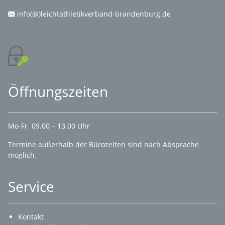
info(@)leichtathletikverband-brandenburg.de
Öffnungszeiten
Mo-Fr 09.00 – 13.00 Uhr
Termine außerhalb der Bürozeiten sind nach Absprache
möglich.
Service
Kontakt