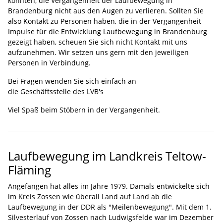
könnten, die Vergangenheit der Laufbewegung in
Brandenburg nicht aus den Augen zu verlieren. Sollten Sie
also Kontakt zu Personen haben, die in der Vergangenheit
Impulse für die Entwicklung Laufbewegung in Brandenburg
gezeigt haben, scheuen Sie sich nicht Kontakt mit uns
aufzunehmen. Wir setzen uns gern mit den jeweiligen
Personen in Verbindung.
Bei Fragen wenden Sie sich einfach an
die Geschäftsstelle des LVB's
Viel Spaß beim Stöbern in der Vergangenheit.
Laufbewegung im Landkreis Teltow-
Fläming
Angefangen hat alles im Jahre 1979. Damals entwickelte sich
im Kreis Zossen wie überall Land auf Land ab die
Laufbewegung in der DDR als "Meilenbewegung". Mit dem 1.
Silvesterlauf von Zossen nach Ludwigsfelde war im Dezember