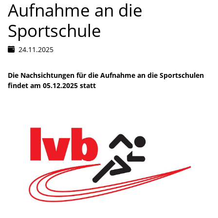
Aufnahme an die
Sportschule
24.11.2025
Die Nachsichtungen für die Aufnahme an die Sportschulen
findet am 05.12.2025 statt