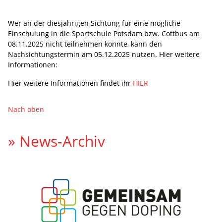
Wer an der diesjährigen Sichtung für eine mögliche
Einschulung in die Sportschule Potsdam bzw. Cottbus am
08.11.2025 nicht teilnehmen konnte, kann den
Nachsichtungstermin am 05.12.2025 nutzen. Hier weitere
Informationen:
Hier weitere Informationen findet ihr
HIER
Nach oben
» News-Archiv