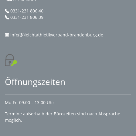
0331-231 806 40
0331-231 806 39
info(@)leichtathletikverband-brandenburg.de
Öffnungszeiten
Mo-Fr 09.00 – 13.00 Uhr
Termine außerhalb der Bürozeiten sind nach Absprache
möglich.