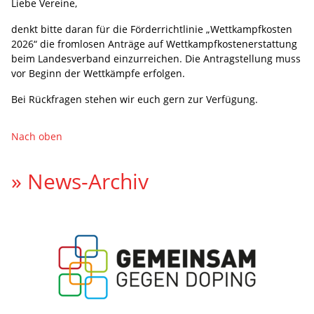
Liebe Vereine,
denkt bitte daran für die Förderrichtlinie „Wettkampfkosten
2026“ die fromlosen Anträge auf Wettkampfkostenerstattung
beim Landesverband einzurreichen. Die Antragstellung muss
vor Beginn der Wettkämpfe erfolgen.
Bei Rückfragen stehen wir euch gern zur Verfügung.
Nach oben
» News-Archiv