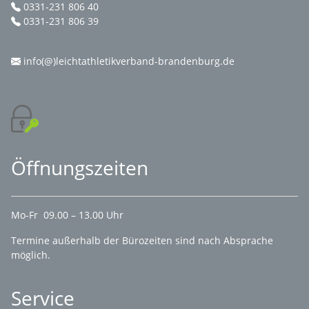
0331-231 806 40
0331-231 806 39
info(@)leichtathletikverband-brandenburg.de
Öffnungszeiten
Mo-Fr 09.00 – 13.00 Uhr
Termine außerhalb der Bürozeiten sind nach Absprache
möglich.
Service