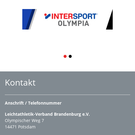
1
2
Kontakt
Anschrift / Telefonnummer
Leichtathletik-Verband Brandenburg e.V.
Olympischer Weg 7
14471 Potsdam