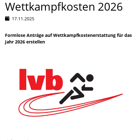
Wettkampfkosten 2026
17.11.2025
Formlose Anträge auf Wettkampfkostenerstattung für das
Jahr 2026 erstellen