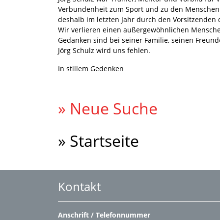
Verbundenheit zum Sport und zu den Menschen w
deshalb im letzten Jahr durch den Vorsitzenden 
Wir verlieren einen außergewöhnlichen Menschen
Gedanken sind bei seiner Familie, seinen Freund
Jörg Schulz wird uns fehlen.
In stillem Gedenken
» Neue Suche
» Startseite
Kontakt
Anschrift / Telefonnummer