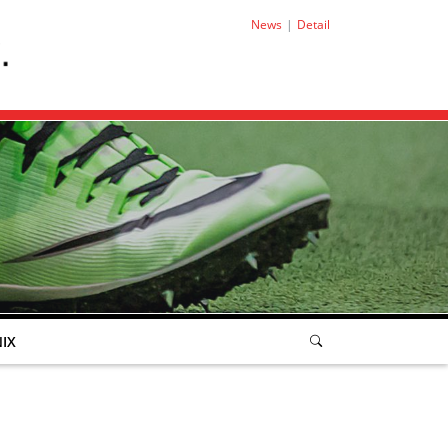
News
Detail
IX