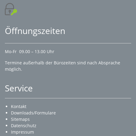
Öffnungszeiten
Mo-Fr 09.00 – 13.00 Uhr
Termine außerhalb der Bürozeiten sind nach Absprache
möglich.
Service
Kontakt
Downloads/Formulare
Sitemaps
Datenschutz
Impressum