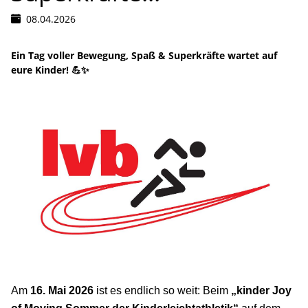
08.04.2026
Ein Tag voller Bewegung, Spaß & Superkräfte wartet auf
eure Kinder! 💪✨
Am
16. Mai 2026
ist es endlich so weit: Beim
„kinder Joy