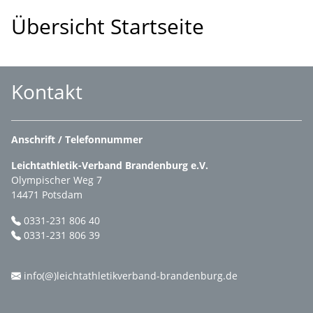
Übersicht Startseite
Kontakt
Anschrift / Telefonnummer
Leichtathletik-Verband Brandenburg e.V.
Olympischer Weg 7
14471 Potsdam
0331-231 806 40
0331-231 806 39
info(@)leichtathletikverband-brandenburg.de