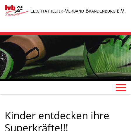
Kinder entdecken ihre
Superkräfte!!!