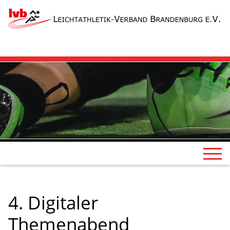
4. Digitaler
Themenabend