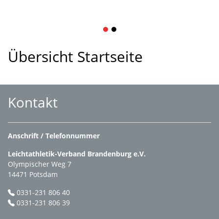
1
2
Übersicht Startseite
Kontakt
Anschrift / Telefonnummer
Leichtathletik-Verband Brandenburg e.V.
Olympischer Weg 7
14471 Potsdam
0331-231 806 40
0331-231 806 39