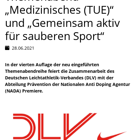
„Medizinisches (TUE)“
und „Gemeinsam aktiv
für sauberen Sport“
28.06.2021
In der vierten Auflage der neu eingeführten
Themenabendreihe feiert die Zusammenarbeit des
Deutschen Leichtathletik-Verbandes (DLV) mit der
Abteilung Prävention der Nationalen Anti Doping Agentur
(NADA) Premiere.