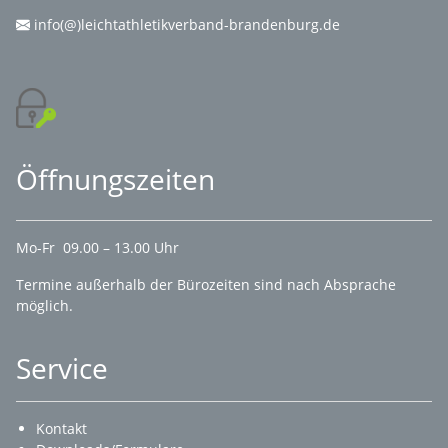
info(@)leichtathletikverband-brandenburg.de
Öffnungszeiten
Mo-Fr 09.00 – 13.00 Uhr
Termine außerhalb der Bürozeiten sind nach Absprache
möglich.
Service
Kontakt