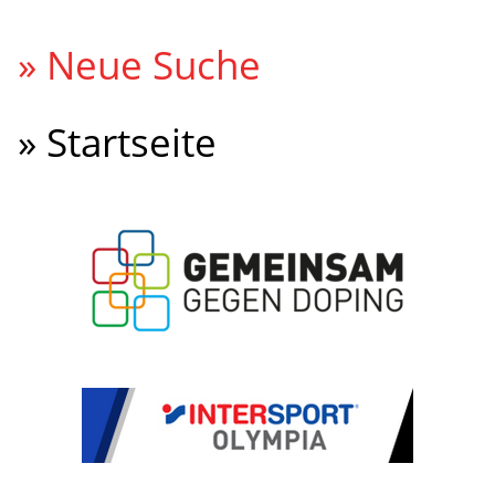
» Neue Suche
» Startseite