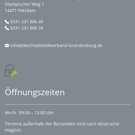
Olympischer Weg 7
14471 Potsdam
0331-231 806 40
0331-231 806 39
info(@)leichtathletikverband-brandenburg.de
Öffnungszeiten
Mo-Fr 09.00 – 13.00 Uhr
Termine außerhalb der Bürozeiten sind nach Absprache
möglich.