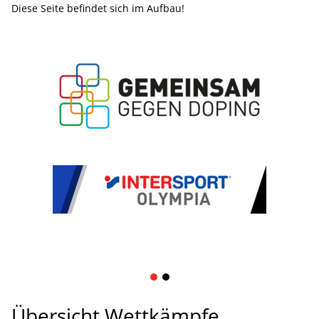
Diese Seite befindet sich im Aufbau!
1
2
Übersicht Wettkämpfe