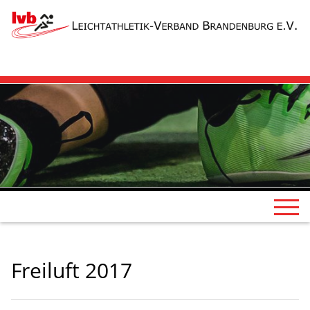
Freiluft 2017