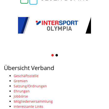
1
2
Übersicht Verband
Geschäftsstelle
Gremien
Satzung/Ordnungen
Ehrungen
Jobbörse
Mitgliederversammlung
Interessante Links