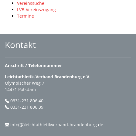
Vereinssuche
LVB-Vereinszugang
Termine
Kontakt
Anschrift / Telefonnummer
Leichtathletik-Verband Brandenburg e.V.
Olympischer Weg 7
14471 Potsdam
0331-231 806 40
0331-231 806 39
info(@)leichtathletikverband-brandenburg.de