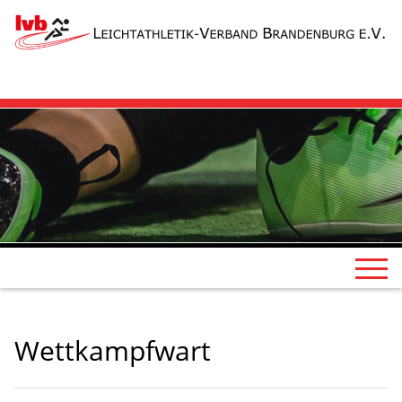
Wettkampfwart