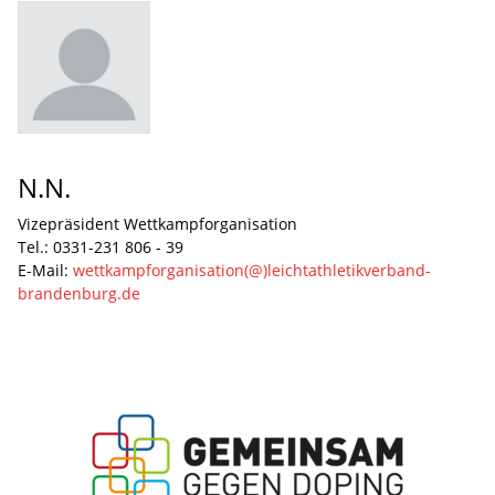
N.N.
Vizepräsident Wettkampforganisation
Tel.: 0331-231 806 - 39
E-Mail:
wettkampforganisation(@)leichtathletikverband-
brandenburg.de