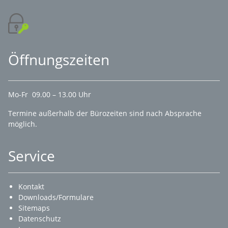
Öffnungszeiten
Mo-Fr 09.00 – 13.00 Uhr
Termine außerhalb der Bürozeiten sind nach Absprache
möglich.
Service
Kontakt
Downloads/Formulare
Sitemaps
Datenschutz