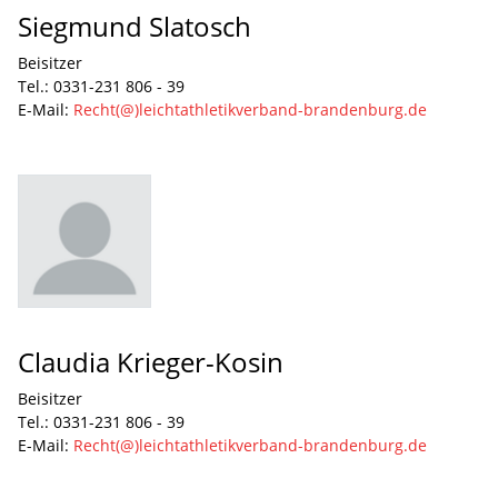
Siegmund Slatosch
Beisitzer
Tel.: 0331-231 806 - 39
E-Mail:
Recht(@)leichtathletikverband-brandenburg.de
Claudia Krieger-Kosin
Beisitzer
Tel.: 0331-231 806 - 39
E-Mail:
Recht(@)leichtathletikverband-brandenburg.de