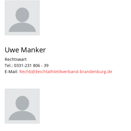
Uwe Manker
Rechtswart
Tel.: 0331-231 806 - 39
E-Mail:
Recht(@)leichtathletikverband-brandenburg.de