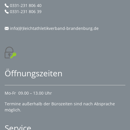
0331-231 806 40
0331-231 806 39
info(@)leichtathletikverband-brandenburg.de
Öffnungszeiten
Mo-Fr 09.00 – 13.00 Uhr
Termine außerhalb der Bürozeiten sind nach Absprache
möglich.
Service