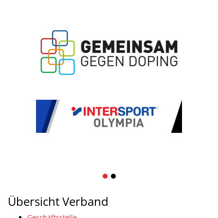
1
2
Übersicht Verband
Geschäftsstelle