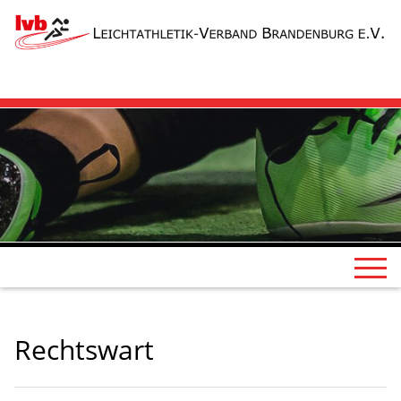
Rechtswart