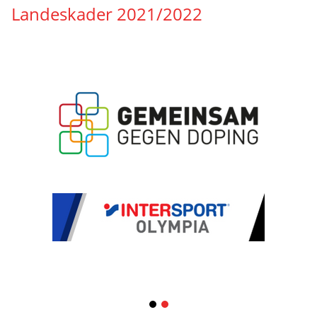
Landeskader 2021/2022
1
2