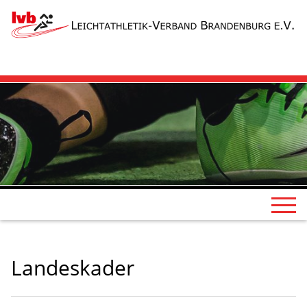
Landeskader