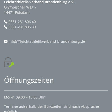
Leichtathletik-Verband Brandenburg e.V.
Olympischer Weg 7
14471 Potsdam
0331-231 806 40
0331-231 806 39
info(@)leichtathletikverband-brandenburg.de
Öffnungszeiten
Mo-Fr 09.00 – 13.00 Uhr
Termine außerhalb der Bürozeiten sind nach Absprache
möglich.