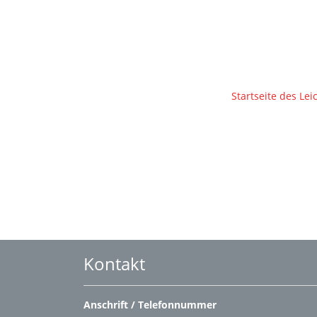
Startseite des Le
Kontakt
Anschrift / Telefonnummer