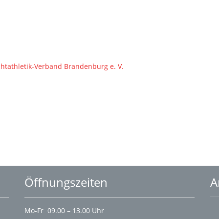
ichtathletik-Verband Brandenburg e. V.
Öffnungszeiten
A
Mo-Fr 09.00 – 13.00 Uhr