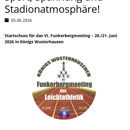
Stadionatmosphäre!
05.06.2026
Startschuss für das VI. Funkerbergmeeting – 20./21. Juni
2026 in Königs Wusterhausen