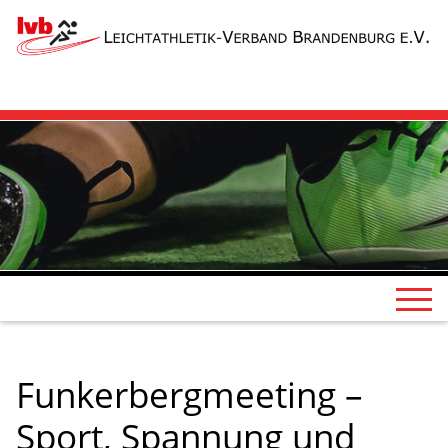
Funkerbergmeeting –
Sport, Spannung und