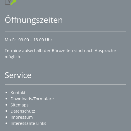
Öffnungszeiten
Mo-Fr 09.00 – 13.00 Uhr
Termine außerhalb der Bürozeiten sind nach Absprache
möglich.
Service
Kontakt
Downloads/Formulare
Sitemaps
Datenschutz
Impressum
Interessante Links