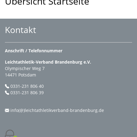
Übersicht Startseite
Kontakt
Anschrift / Telefonnummer
Leichtathletik-Verband Brandenburg e.V.
Olympischer Weg 7
14471 Potsdam
0331-231 806 40
0331-231 806 39
info(@)leichtathletikverband-brandenburg.de